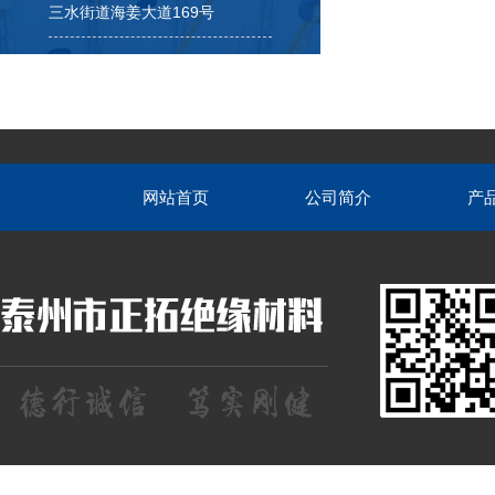
三水街道海姜大道169号
网站首页
公司简介
产