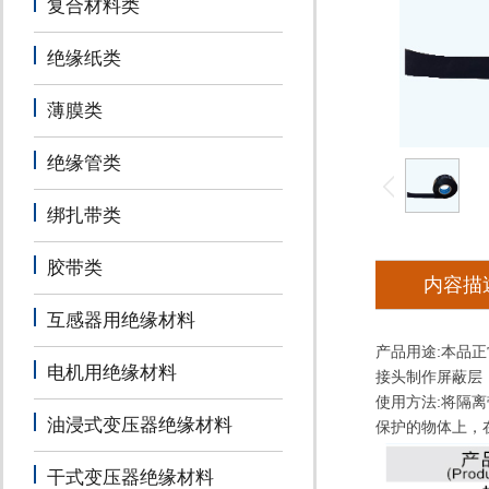
复合材料类
绝缘纸类
薄膜类
绝缘管类
绑扎带类
胶带类
内容描
互感器用绝缘材料
产品用途:本品
电机用绝缘材料
接头制作屏蔽层
使用方法:将隔
油浸式变压器绝缘材料
保护的物体上，
干式变压器绝缘材料