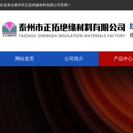
欢迎来访泰州市正拓绝缘材料有限公司官网！
网站首页
公司简介
产品中心