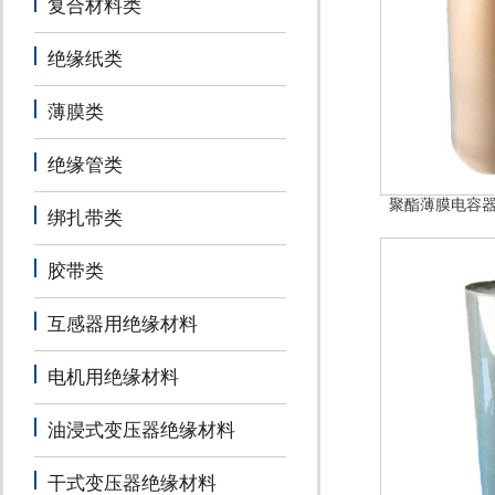
复合材料类
绝缘纸类
薄膜类
绝缘管类
聚酯薄膜电容器纸
绑扎带类
胶带类
互感器用绝缘材料
电机用绝缘材料
油浸式变压器绝缘材料
干式变压器绝缘材料