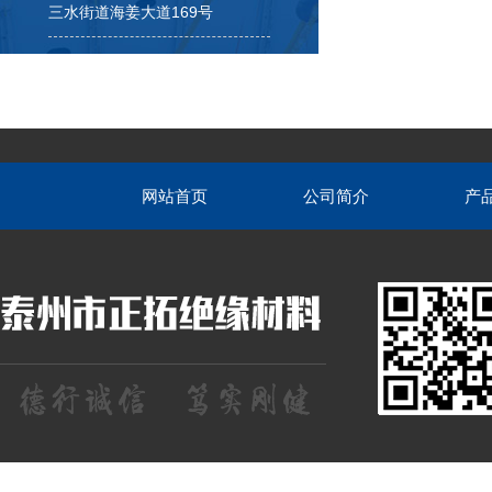
三水街道海姜大道169号
网站首页
公司简介
产