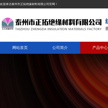
欢迎来访泰州市正拓绝缘材料有限公司官网！
网站首页
公司简介
产品中心